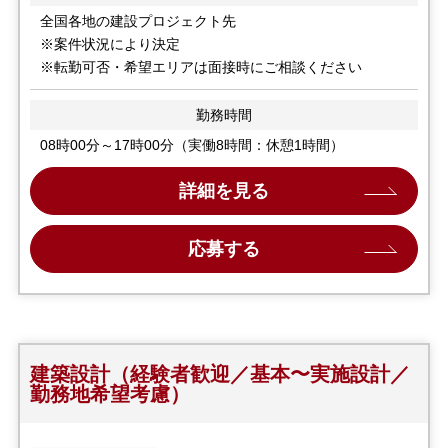
全国各地の建設プロジェクト先
※案件状況により決定
※転勤可否・希望エリアは面接時にご相談ください
勤務時間
08時00分～17時00分（実働8時間：休憩1時間）
詳細を見る
応募する
建築設計（経験者歓迎／基本〜実施設計／
勤務地希望考慮）