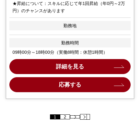
★昇給について：スキルに応じて年1回昇給（年0円～2万
円）のチャンスがあります
勤務地
勤務時間
09時00分～18時00分（実働8時間：休憩1時間）
詳細を見る
応募する
1
2