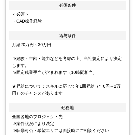
必須条件
＜必須＞
・CAD操作経験
給与条件
月給20万円～30万円
※経験・年齢・能力などを考慮の上、当社規定により決定
します。
※固定残業手当が含まれます（10時間相当）
★昇給について：スキルに応じて年1回昇給（年0円～2万
円）のチャンスがあります
勤務地
全国各地のプロジェクト先
※案件状況により決定
※転勤可否・希望エリアは面接時にご相談ください