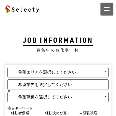
JOB INFORMATION
募集中のお仕事一覧
注目キーワード
経験者優遇
経験浅め歓迎
未経験歓迎