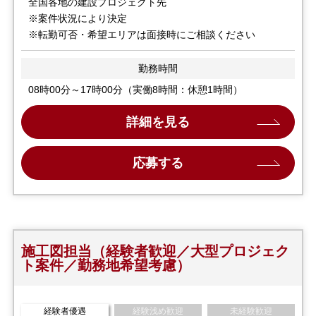
全国各地の建設プロジェクト先
※案件状況により決定
※転勤可否・希望エリアは面接時にご相談ください
勤務時間
08時00分～17時00分（実働8時間：休憩1時間）
詳細を見る
応募する
施工図担当（経験者歓迎／大型プロジェク
ト案件／勤務地希望考慮）
経験者優遇
経験浅め歓迎
未経験歓迎