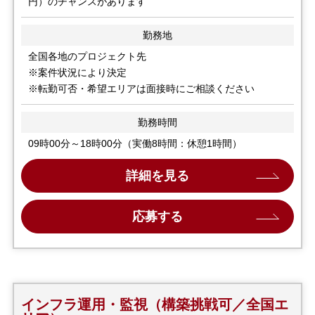
円）のチャンスがあります
勤務地
全国各地のプロジェクト先
※案件状況により決定
※転勤可否・希望エリアは面接時にご相談ください
勤務時間
09時00分～18時00分（実働8時間：休憩1時間）
詳細を見る
応募する
インフラ運用・監視（構築挑戦可／全国エ