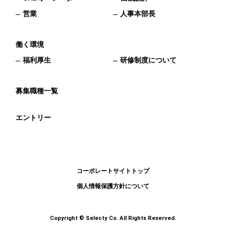
営業
人事本部長
働く環境
福利厚生
研修制度について
募集職種一覧
エントリー
コーポレートサイトトップ
個人情報保護方針について
Copyright © Selecty Co. All Rights Reserved.