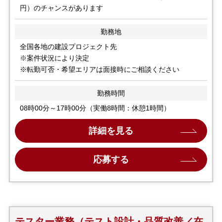
円）のチャンスがあります
勤務地
全国各地の建設プロジェクト先
※案件状況により決定
※転勤可否・希望エリアは面接時にご相談ください
勤務時間
08時00分～17時00分（実働8時間：休憩1時間）
詳細を見る
応募する
テスター業務（テスト設計・品質改善／在