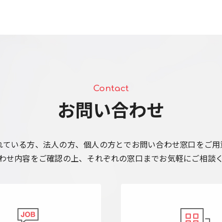
Contact
お問い合わせ
れている方、法人の方、個人の方とでお問い合わせ窓口をご用
わせ内容をご確認の上、それぞれの窓口までお気軽にご相談