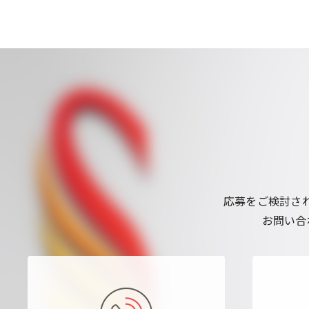
応募をご検討さ
お問い合