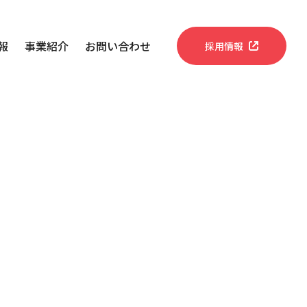
報
事業紹介
お問い合わせ
採用情報