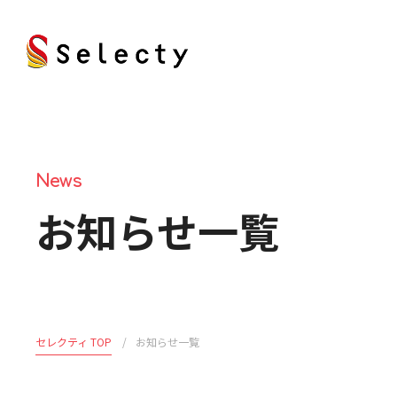
News
お知らせ一覧
セレクティ TOP
お知らせ一覧