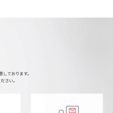
意しております。
ください。