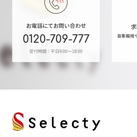
お電話にてお問い合わせ
求
募集職種
0120-709-777
受付時間：平日9:00～18:00