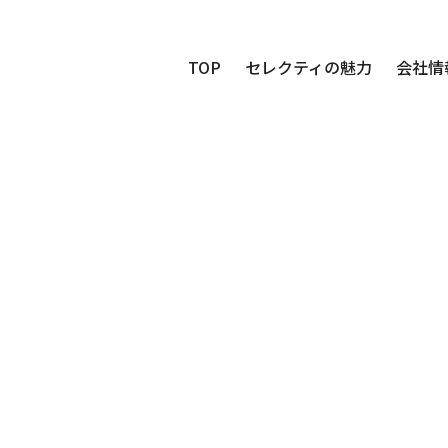
TOP
セレクティの魅力
会社情