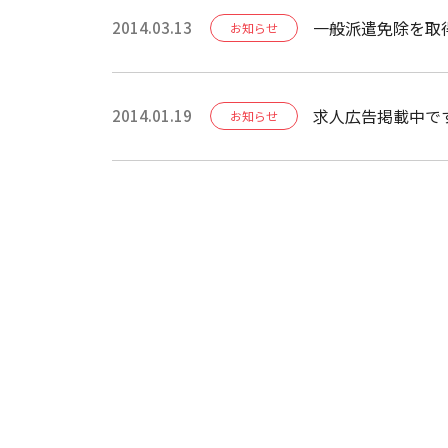
一般派遣免除を取
2014.03.13
お知らせ
求人広告掲載中で
2014.01.19
お知らせ