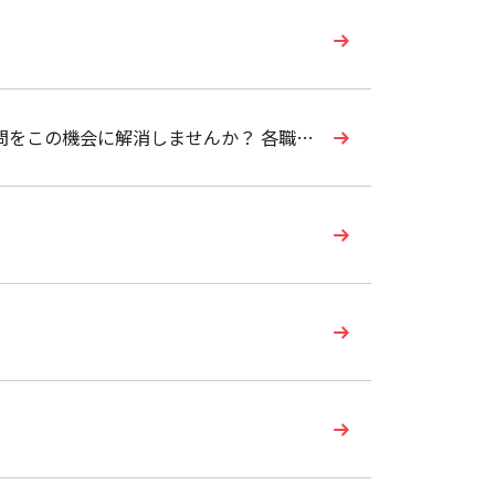
問をこの機会に解消しませんか？ 各職種