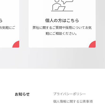
ら
個人の方はこちら
お気軽にご
弊社に関するご質問や採用について
お気
軽にご相談ください。
お知らせ
プライバシーポリシー
個人情報に関する公表事項