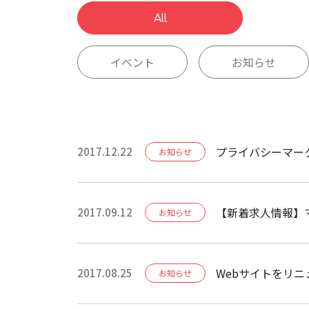
All
イベント
お知らせ
プライバシーマー
2017.12.22
お知らせ
【新着求人情報】
2017.09.12
お知らせ
Webサイトをリ
2017.08.25
お知らせ