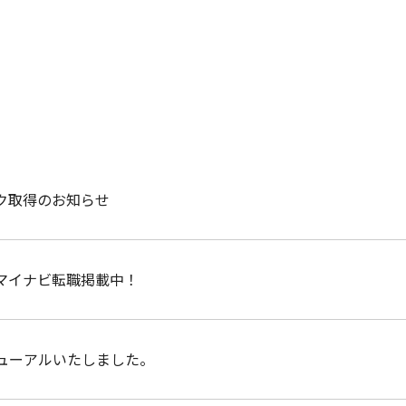
ク取得のお知らせ
マイナビ転職掲載中！
ニューアルいたしました。