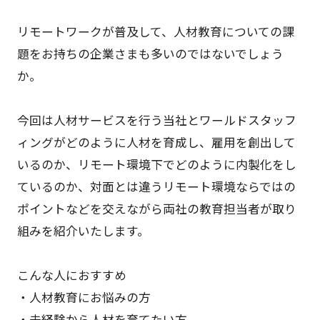
リモートワークが普及して、人材教育についての課
題をお持ちの企業さまも多いのではないでしょう
か。
今回は人材サービスを行う当社とワールドスタッフ
ィングがどのように人材を育成し、雇用を創出して
いるのか、リモート環境下でどのように内製化をし
ているのか、対面とは違うリモート環境ならではの
ポイントなどを交えながら両社の教育担当者が取り
組みを紹介いたします。
こんな人におすすめ
・人材教育にお悩みの方
・未経験から人材を育てたい方