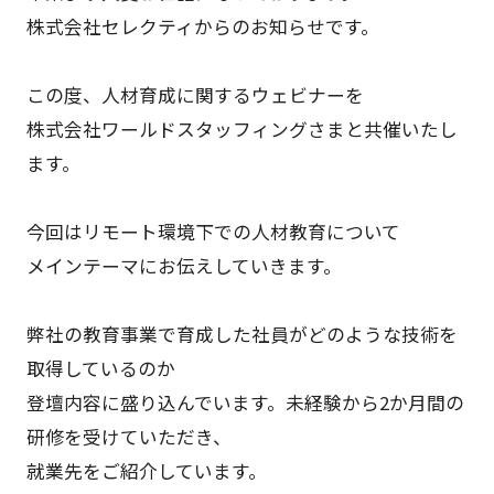
株式会社セレクティからのお知らせです。
この度、人材育成に関するウェビナーを
株式会社ワールドスタッフィングさまと共催いたし
ます。
今回はリモート環境下での人材教育について
メインテーマにお伝えしていきます。
弊社の教育事業で育成した社員がどのような技術を
取得しているのか
登壇内容に盛り込んでいます。未経験から2か月間の
研修を受けていただき、
就業先をご紹介しています。