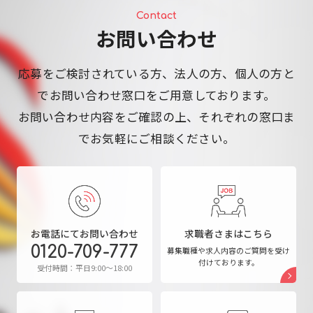
Contact
お問い合わせ
応募をご検討されている方、法人の方、個人の方と
でお問い合わせ窓口をご用意しております。
お問い合わせ内容をご確認の上、それぞれの窓口ま
でお気軽にご相談ください。
お電話にてお問い合わせ
求職者さまはこちら
0120-709-777
募集職種や求人内容のご質問を
受け
付けております。
受付時間：平日9:00～18:00