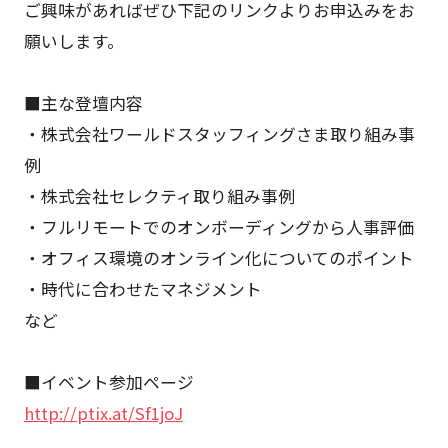
ご興味があればぜひ下記のリンクよりお申込みをお
願いします。
■主な登壇内容
・株式会社ワールドスタッフィングさま取り組み事
例
・株式会社セレクティ取り組み事例
・フルリモートでのオンボーディングから人事評価
・オフィス環境のオンライン化についてのポイント
・時代に合わせたマネジメント
など
■イベント参加ページ
http://ptix.at/Sf1joJ