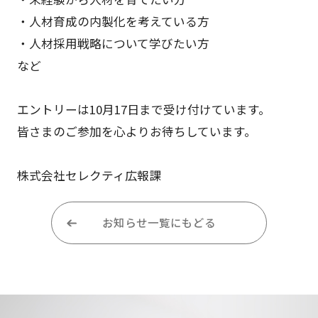
・人材育成の内製化を考えている方
・人材採用戦略について学びたい方
など
エントリーは10月17日まで受け付けています。
皆さまのご参加を心よりお待ちしています。
株式会社セレクティ広報課
お知らせ一覧にもどる