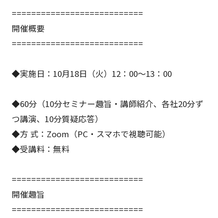
===========================
開催概要
===========================
◆実施日：10月18日（火）12：00～13：00
◆60分（10分セミナー趣旨・講師紹介、各社20分ず
つ講演、10分質疑応答）
◆方 式：Zoom（PC・スマホで視聴可能）
◆受講料：無料
===========================
開催趣旨
===========================